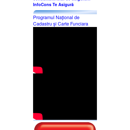
InfoCons Te Asigură
Programul Naţional de
Cadastru şi Carte Funciara