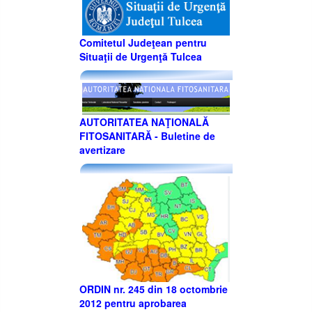
Comitetul Judeţean pentru
Situaţii de Urgenţă Tulcea
AUTORITATEA NAŢIONALĂ
FITOSANITARĂ - Buletine de
avertizare
ORDIN nr. 245 din 18 octombrie
2012 pentru aprobarea