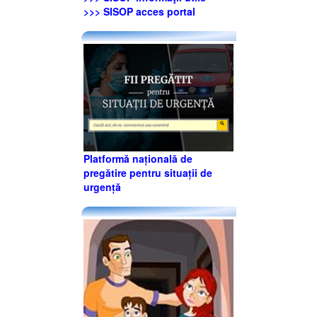
>>> SISOP acces portal
Platformă națională de
pregătire pentru situații de
urgență