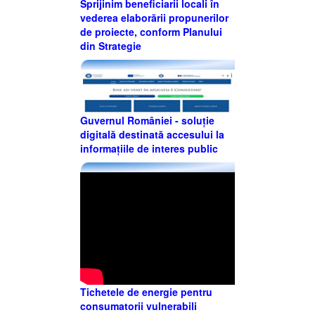
Sprijinim beneficiarii locali în
vederea elaborării propunerilor
de proiecte, conform Planului
din Strategie
Guvernul României - soluție
digitală destinată accesului la
informațiile de interes public
Tichetele de energie pentru
consumatorii vulnerabili