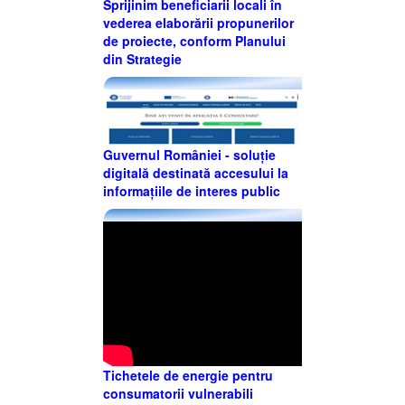
Sprijinim beneficiarii locali în
vederea elaborării propunerilor
de proiecte, conform Planului
din Strategie
Guvernul României - soluție
digitală destinată accesului la
informațiile de interes public
Tichetele de energie pentru
consumatorii vulnerabili