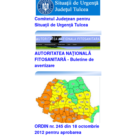
Comitetul Judeţean pentru
Situaţii de Urgenţă Tulcea
AUTORITATEA NAŢIONALĂ
FITOSANITARĂ - Buletine de
avertizare
ORDIN nr. 245 din 18 octombrie
2012 pentru aprobarea