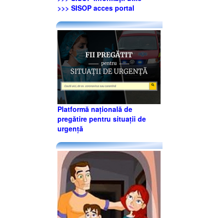
>>> SISOP acces portal
Platformă națională de
pregătire pentru situații de
urgență