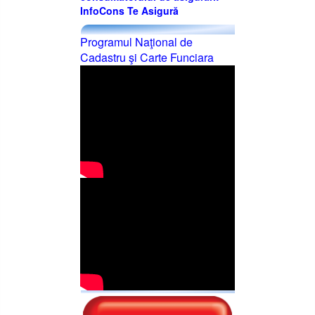
InfoCons Te Asigură
Programul Naţional de
Cadastru şi Carte Funciara