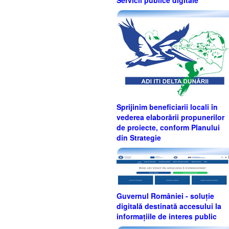
Sprijinim beneficiarii locali în
vederea elaborării propunerilor
de proiecte, conform Planului
din Strategie
Guvernul României - soluție
digitală destinată accesului la
informațiile de interes public